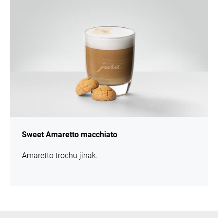
Sweet Amaretto macchiato
Amaretto trochu jinak.