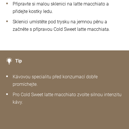
Připravte si malou sklenici na latte macchiato a
přidejte kostky ledu.
Sklenici umístěte pod trysku na jemnou pěnu a
začněte s přípravou Cold Sweet latte macchiata.
Tip
Kávovou specialitu před konzumací dobře
promíchejte.
Pro Cold Sweet latte macchiato zvolte silnou intenzitu
kávy.