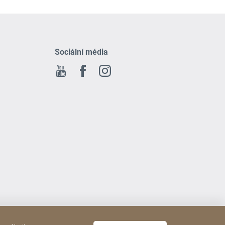
Sociální média
Youtube
Facebook
Instagram