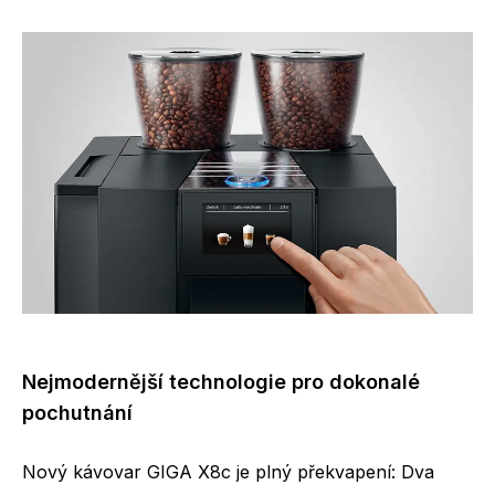
Nejmodernější technologie pro dokonalé
pochutnání
Nový kávovar GIGA X8c je plný překvapení: Dva