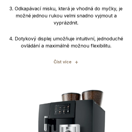
3. Odkapávací misku, která je vhodná do myčky, je
možné jednou rukou velmi snadno vyjmout a
vyprázdnit.
4. Dotykový displej umožňuje intuitivní, jednoduché
ovládání a maximálně možnou flexibilitu.
+
Číst více