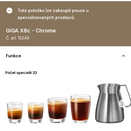
Tuto položku lze zakoupit pouze u
specializovaných prodejců.
GIGA X8c - Chrome
Č. art.
15249
Funkce