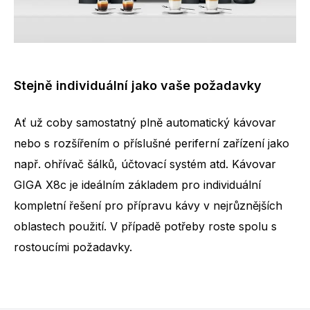
Stejně individuální jako vaše požadavky
Ať už coby samostatný plně automatický kávovar
nebo s rozšířením o příslušné periferní zařízení jako
např. ohřívač šálků, účtovací systém atd. Kávovar
GIGA X8c je ideálním základem pro individuální
kompletní řešení pro přípravu kávy v nejrůznějších
oblastech použití. V případě potřeby roste spolu s
rostoucími požadavky.