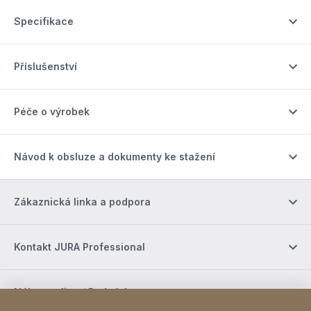
Specifikace
Příslušenství
Péče o výrobek
Návod k obsluze a dokumenty ke stažení
Zákaznická linka a podpora
Kontakt JURA Professional
Nákup online / Podmínky