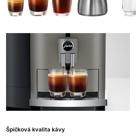
Špičková kvalita kávy