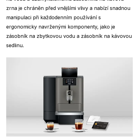
zrna je chráněn před vnějšími vlivy a nabízí snadnou
manipulaci při každodenním používání s
ergonomicky navrženými komponenty, jako je
zásobník na zbytkovou vodu a zásobník na kávovou
sedlinu.