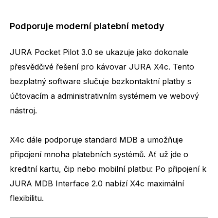
Podporuje moderní platební metody
JURA Pocket Pilot 3.0 se ukazuje jako dokonale
přesvědčivé řešení pro kávovar JURA X4c. Tento
bezplatný software slučuje bezkontaktní platby s
účtovacím a administrativním systémem ve webový
nástroj.
X4c dále podporuje standard MDB a umožňuje
připojení mnoha platebních systémů. Ať už jde o
kreditní kartu, čip nebo mobilní platbu: Po připojení k
JURA MDB Interface 2.0 nabízí X4c maximální
flexibilitu.