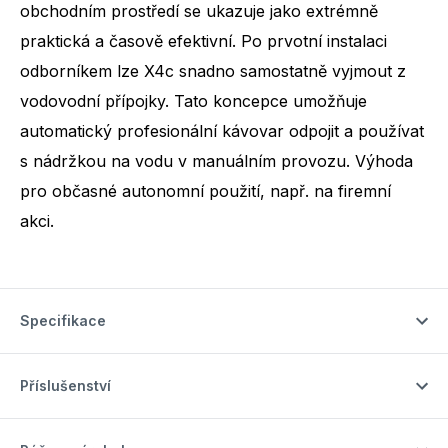
obchodním prostředí se ukazuje jako extrémně
praktická a časově efektivní. Po prvotní instalaci
odborníkem lze X4c snadno samostatně vyjmout z
vodovodní přípojky. Tato koncepce umožňuje
automatický profesionální kávovar odpojit a používat
s nádržkou na vodu v manuálním provozu. Výhoda
pro občasné autonomní použití, např. na firemní
akci.
Specifikace
Příslušenství