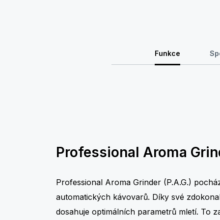
Funkce
Sp
Professional Aroma Grin
Professional Aroma Grinder (P.A.G.) pocház
automatických kávovarů. Díky své zdokona
dosahuje optimálních parametrů mletí. To 