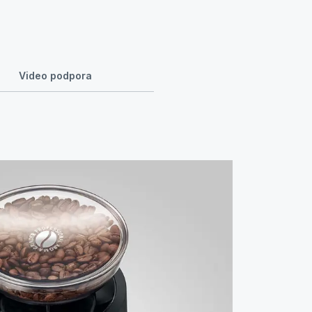
Video podpora