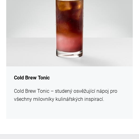
Cold Brew Tonic
Cold Brew Tonic – studený osvěžující nápoj pro
všechny milovníky kulinářských inspirací.