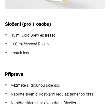
Složení (pro 1 osobu)
45 ml Cold Brew epsresso
100 ml červené Rivelly
kostek ledu
Příprava
Vezměte si dlouhou sklenici.
Naplňtě sklenici kostkami ledu až téměř po okraj.
Naplňte sklenici ze dvou třetin Rivellou.