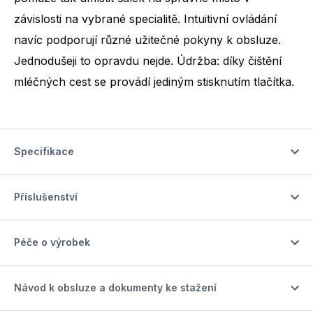
závislosti na vybrané specialitě. Intuitivní ovládání
navíc podporují různé užitečné pokyny k obsluze.
Jednodušeji to opravdu nejde. Údržba: díky čištění
mléčných cest se provádí jediným stisknutím tlačítka.
Specifikace
Příslušenství
Péče o výrobek
Návod k obsluze a dokumenty ke stažení