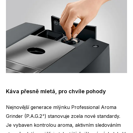
Káva přesně mletá, pro chvíle pohody
Nejnovější generace mlýnku Professional Aroma
+
Grinder (P.A.G.2
) stanovuje zcela nové standardy.
Je vybaven kontrolou aroma, aktivním sledováním